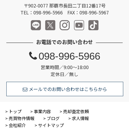
〒902-0077 那覇市長田二丁目12番17号
TEL：098-996-5966 FAX：098-996-5967
お電話でのお問い合わせ
098-996-5966
営業時間／9:00～18:00
定休日／無し
メールでのお問い合わせはこちらから
トップ
事業内容
売却査定依頼
売買物件情報
ブログ
求人情報
会社紹介
サイトマップ