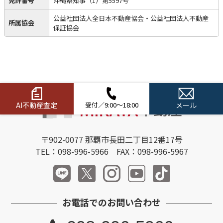
免許番号
沖縄県知事（1）第5597号
公益社団法人全日本不動産協会・公益社団法人不動産
所属協会
保証協会
AI不動産査定
受付／9:00～18:00
メール
〒902-0077 那覇市長田二丁目12番17号
TEL：098-996-5966 FAX：098-996-5967
お電話でのお問い合わせ