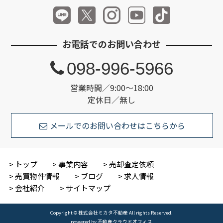
お電話でのお問い合わせ
098-996-5966
営業時間／9:00～18:00
定休日／無し
メールでのお問い合わせはこちらから
トップ
事業内容
売却査定依頼
売買物件情報
ブログ
求人情報
会社紹介
サイトマップ
Copyright © 株式会社ミカタ不動産 All rights Reserved.
powered by 不動産クラウドオフィス