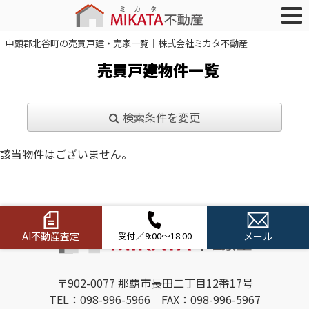
中頭郡北谷町の売買戸建・売家一覧｜株式会社ミカタ不動産
売買戸建物件一覧
検索条件を変更
該当物件はございません。
AI不動産査定
受付／9:00～18:00
メール
〒902-0077 那覇市長田二丁目12番17号
TEL：098-996-5966 FAX：098-996-5967