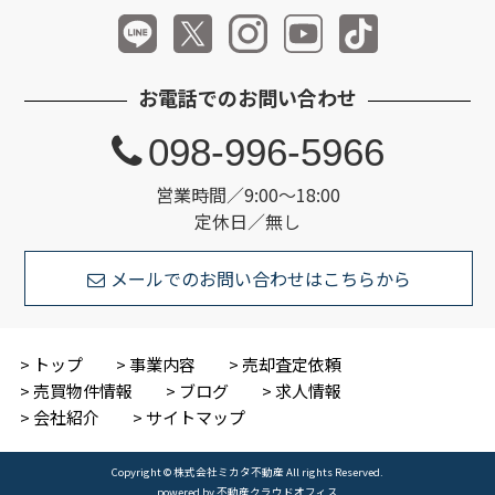
お電話でのお問い合わせ
098-996-5966
営業時間／9:00～18:00
定休日／無し
メールでのお問い合わせはこちらから
トップ
事業内容
売却査定依頼
売買物件情報
ブログ
求人情報
会社紹介
サイトマップ
Copyright © 株式会社ミカタ不動産 All rights Reserved.
powered by 不動産クラウドオフィス