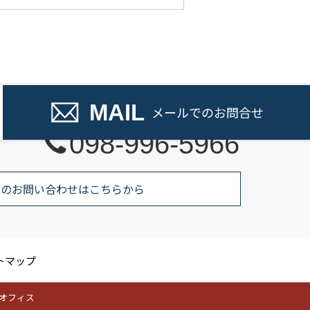
話でのお問い合わせ
MAIL
メール
でのお問合せ
098-996-5966
でのお問い合わせはこちらから
トマップ
ラウドオフィス