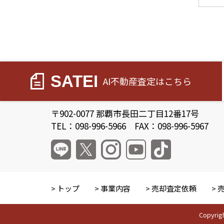
SATEI
AI不動産査定
はこちら
〒902-0077 那覇市長田二丁目12番17号
TEL：098-996-5966 FAX：098-996-5967
トップ
事業内容
売却査定依頼
Copyri