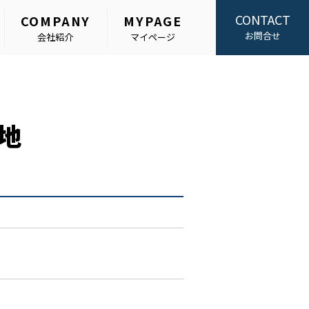
CONTACT
COMPANY
MYPAGE
お問合せ
会社紹介
マイページ
地