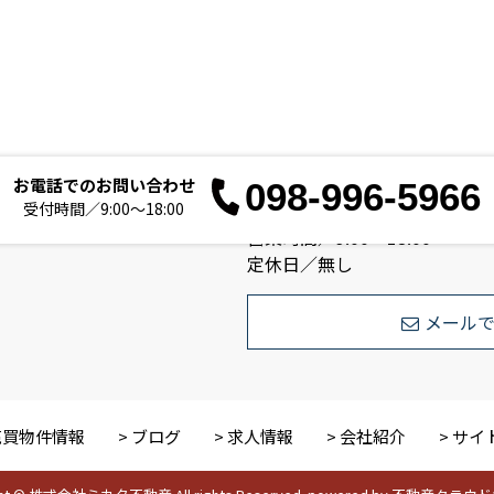
お電話でのお問い合わせ
098-996-5966
お電
受付時間／9:00～18:00
営業時間／9:00～18:00
定休日／無し
メール
売買物件情報
ブログ
求人情報
会社紹介
サイ