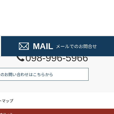
話でのお問い合わせ
MAIL
メール
でのお問合せ
098-996-5966
でのお問い合わせはこちらから
トマップ