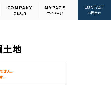
CONTACT
COMPANY
MYPAGE
お問合せ
会社紹介
マイページ
買土地
ません。
す。