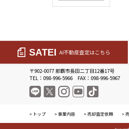
すべてのこだわり条件を見る
SATEI
AI不動産査定
はこちら
〒902-0077 那覇市長田二丁目12番17号
TEL：098-996-5966 FAX：098-996-5967
トップ
事業内容
売却査定依頼