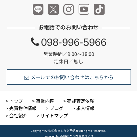
お電話でのお問い合わせ
098-996-5966
営業時間／9:00～18:00
定休日／無し
メールでのお問い合わせはこちらから
トップ
事業内容
売却査定依頼
売買物件情報
ブログ
求人情報
会社紹介
サイトマップ
Copyright © 株式会社ミカタ不動産 All rights Reserved.
powered by 不動産クラウドオフィス