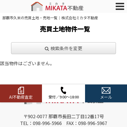
那覇市久米の売買土地・売地一覧｜株式会社ミカタ不動産
売買土地物件一覧
検索条件を変更
該当物件はございません。
AI不動産査定
受付／9:00～18:00
メール
〒902-0077 那覇市長田二丁目12番17号
TEL：098-996-5966 FAX：098-996-5967