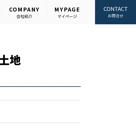
CONTACT
COMPANY
MYPAGE
お問合せ
会社紹介
マイページ
土地