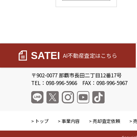
すべてのこだわり条件を見る
SATEI
AI不動産査定
はこちら
〒902-0077 那覇市長田二丁目12番17号
TEL：098-996-5966 FAX：098-996-5967
トップ
事業内容
売却査定依頼