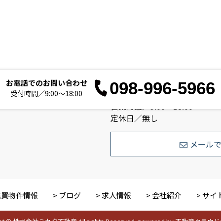
お電話でのお問い合わせ
098-996-5966
お電
受付時間／9:00～18:00
営業時間／9:00～18:00
定休日／無し
メール
売買物件情報
ブログ
求人情報
会社紹介
サイ