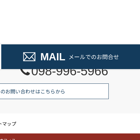
話でのお問い合わせ
MAIL
メール
でのお問合せ
098-996-5966
でのお問い合わせはこちらから
トマップ