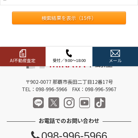
検索結果を表示（
15
件）
AI不動産査定
受付／9:00～18:00
メール
〒902-0077 那覇市長田二丁目12番17号
TEL：098-996-5966 FAX：098-996-5967
お電話でのお問い合わせ
098-996-5966