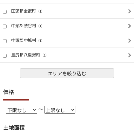
国頭郡金武町
（1）
中頭郡読谷村
（1）
中頭郡中城村
（1）
島尻郡八重瀬町
（1）
エリアを絞り込む
価格
～
土地面積