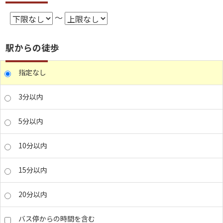
～
駅からの徒歩
指定なし
3分以内
5分以内
10分以内
15分以内
20分以内
バス停からの時間を含む