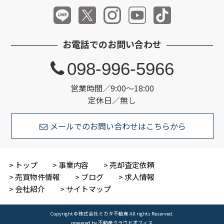
お電話でのお問い合わせ
098-996-5966
営業時間／9:00～18:00
定休日／無し
メールでのお問い合わせはこちらから
トップ
事業内容
売却査定依頼
売買物件情報
ブログ
求人情報
会社紹介
サイトマップ
Copyright © 株式会社ミカタ不動産 All rights Reserved.
powered by 不動産クラウドオフィス