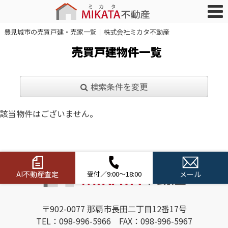
豊見城市の売買戸建・売家一覧｜株式会社ミカタ不動産
売買戸建物件一覧
検索条件を変更
該当物件はございません。
AI不動産査定
受付／9:00～18:00
メール
〒902-0077 那覇市長田二丁目12番17号
TEL：098-996-5966 FAX：098-996-5967