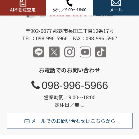
AI不動産査定
受付／9:00～18:00
メール
〒902-0077 那覇市長田二丁目12番17号
TEL：098-996-5966 FAX：098-996-5967
お電話でのお問い合わせ
098-996-5966
営業時間／9:00～18:00
定休日／無し
メールでのお問い合わせはこちらから