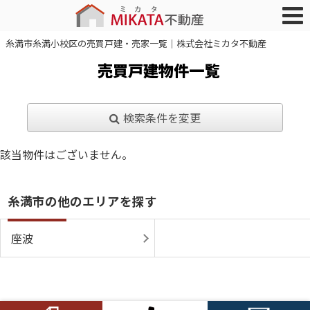
糸満市糸満小校区の売買戸建・売家一覧｜株式会社ミカタ不動産
売買戸建物件一覧
検索条件を変更
該当物件はございません。
糸満市の他のエリアを探す
座波