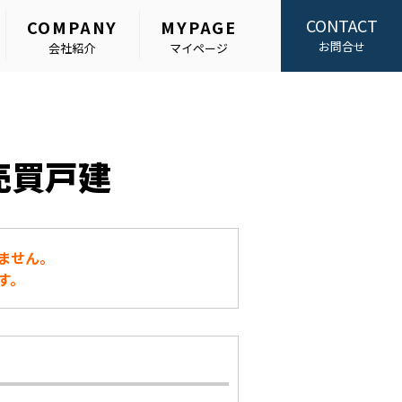
CONTACT
COMPANY
MYPAGE
お問合せ
会社紹介
マイページ
売買戸建
ません。
す。