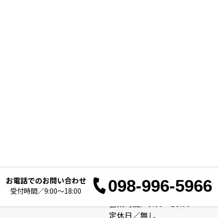
お電話でのお問い合わせ
098-996-5966
お電
受付時間／9:00～18:00
営業時間／9:00～18:00
定休日／無し