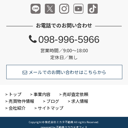
お電話でのお問い合わせ
098-996-5966
営業時間／9:00～18:00
定休日／無し
メールでのお問い合わせはこちらから
トップ
事業内容
売却査定依頼
売買物件情報
ブログ
求人情報
会社紹介
サイトマップ
Copyright © 株式会社ミカタ不動産 All rights Reserved.
powered by 不動産クラウドオフィス