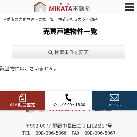
浦添市の売買戸建・売家一覧｜株式会社ミカタ不動産
売買戸建物件一覧
検索条件を変更
該当物件はございません。
AI不動産査定
受付／9:00～18:00
メール
〒902-0077 那覇市長田二丁目12番17号
TEL：098-996-5966 FAX：098-996-5967