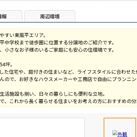
情報
周辺環境
やすい東風平エリア。
平中学校まで徒歩圏に位置する分譲地のご紹介です。
、小さなお子様のいるご家庭にも安心の住環境です。
54坪。
した住宅や、庭付きの住まいなど、ライフスタイルに合わせた
んので、お好きなハウスメーカーや工務店で自由にプランニン
生活施設も揃い、日々の暮らしにも便利な立地。
で、これから長く暮らせる住まいをお考えの方におすすめの分