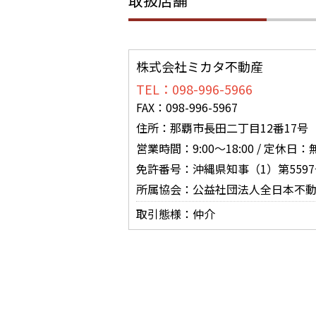
取扱店舗
株式会社ミカタ不動産
TEL：098-996-5966
FAX：098-996-5967
住所：那覇市長田二丁目12番17号
営業時間：9:00～18:00 / 定休日：
免許番号：沖縄県知事（1）第5597
所属協会：公益社団法人全日本不
取引態様：仲介