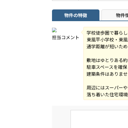
物件の特徴
物件
学校徒歩圏で暮らし
担当コメント
東風平小学校・東風
通学距離が短いため
敷地はゆとりある約
駐車スペースを確保
建築条件はありませ
周辺にはスーパーや
落ち着いた住宅環境