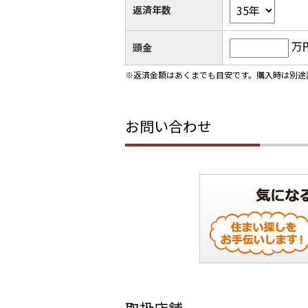
返済年数
万
頭金
※返済金額はあくまでも目安です。購入時は別途
お問い合わせ