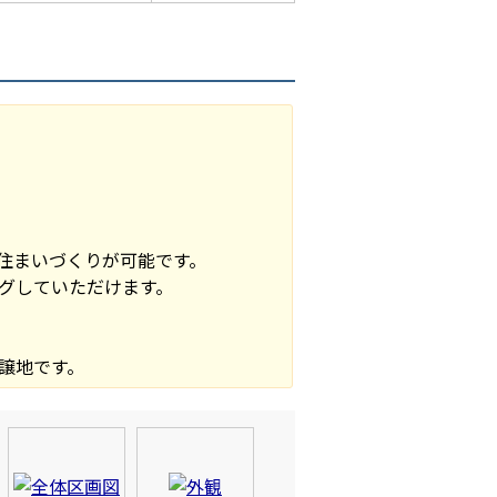
住まいづくりが可能です。
グしていただけます。
譲地です。