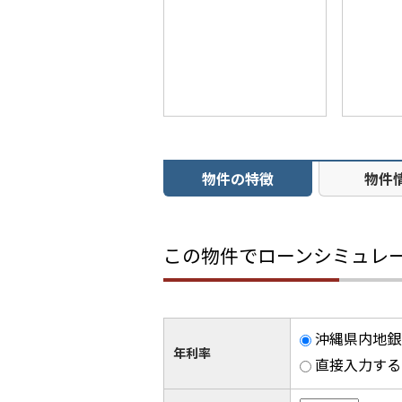
物件の特徴
物件
この物件でローンシミュレ
沖縄県内地銀 
年利率
直接入力する