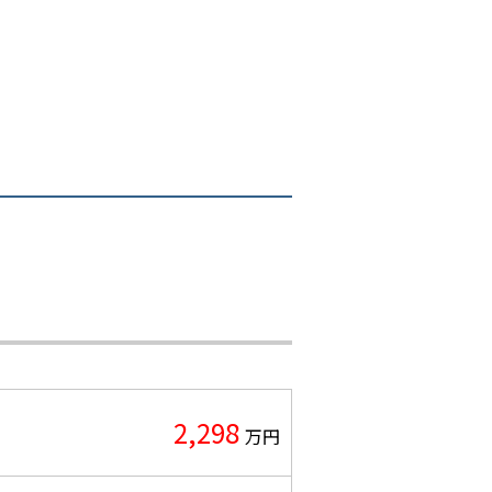
2,298
万円