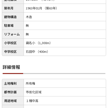
築年月
1963年01月
（築63年）
建物構造
木造
駐車場
無
リフォーム
無
小学校区
識名小
（1,300m）
中学校区
石田中
（400m）
詳細情報
土地権利
所有権
都市計画
市街化区域
用途地域
１種中高