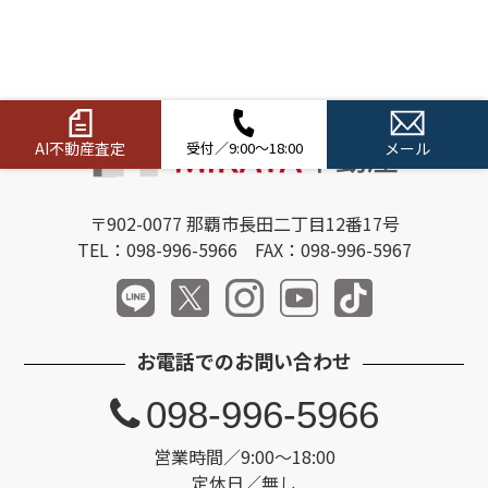
AI不動産査定
受付／9:00～18:00
メール
〒902-0077 那覇市長田二丁目12番17号
TEL：098-996-5966 FAX：098-996-5967
お電話でのお問い合わせ
098-996-5966
営業時間／9:00～18:00
定休日／無し