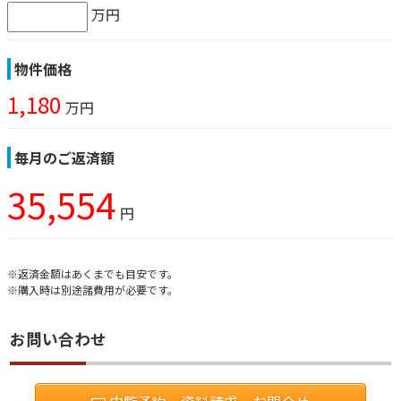
万円
物件価格
1,180
万円
毎月のご返済額
35,554
円
※返済金額はあくまでも目安です。
※購入時は別途諸費用が必要です。
お問い合わせ