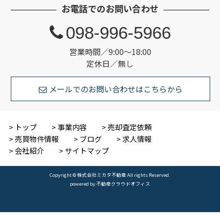
お電話でのお問い合わせ
098-996-5966
営業時間／9:00～18:00
定休日／無し
メールでのお問い合わせはこちらから
トップ
事業内容
売却査定依頼
売買物件情報
ブログ
求人情報
会社紹介
サイトマップ
Copyright © 株式会社ミカタ不動産 All rights Reserved.
powered by 不動産クラウドオフィス