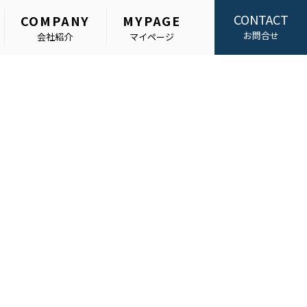
CONTACT
COMPANY
MYPAGE
お問合せ
会社紹介
マイページ