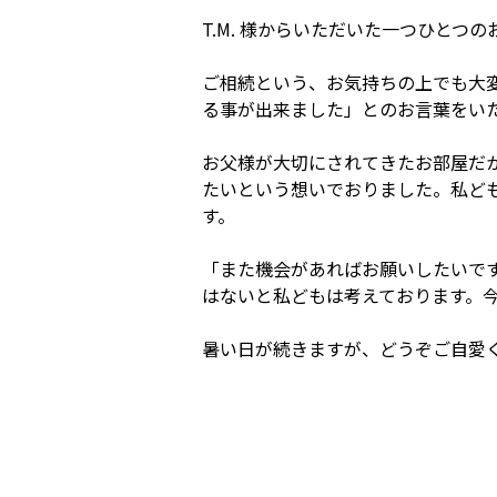
T.M. 様からいただいた一つひと
ご相続という、お気持ちの上でも大
る事が出来ました」とのお言葉をい
お父様が大切にされてきたお部屋だ
たいという想いでおりました。私ど
す。
「また機会があればお願いしたいで
はないと私どもは考えております。
暑い日が続きますが、どうぞご自愛