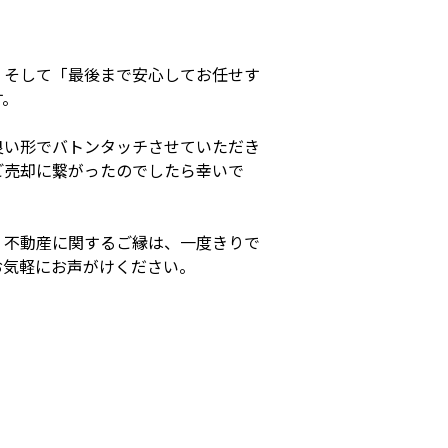
、そして「最後まで安心してお任せす
す。
良い形でバトンタッチさせていただき
ご売却に繋がったのでしたら幸いで
。不動産に関するご縁は、一度きりで
お気軽にお声がけください。