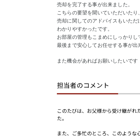
売却を完了する事が出来ました。
こちらの要望を聞いていただいたり
売却に関してのアドバイスもいただ
わかりやすかったです。
お部屋の管理もこまめにしっかりし
最後まで安心してお任せする事が出
また機会があればお願いしたいです
担当者のコメント
このたびは、お父様から受け継がれ
た。
また、ご多忙のところ、このような