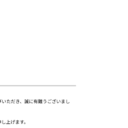
びいただき、誠に有難うございまし
申し上げます。