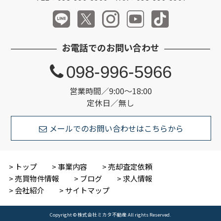
お電話でのお問い合わせ
098-996-5966
営業時間／9:00～18:00
定休日／無し
メールでのお問い合わせはこちらから
トップ
事業内容
売却査定依頼
売買物件情報
ブログ
求人情報
会社紹介
サイトマップ
Copyright © 株式会社ミカタ不動産 All rights Reserved.