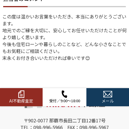
この度は温かいお言葉をいただき、本当にありがとうござい
ます。
地元でのご縁を大切に、安心してお任せいただけたことが何
より嬉しく思います。
今後も住宅ローンや暮らしのことなど、どんな小さなことで
もお気軽にご相談ください。
末永くお付き合いいただければ幸いです😊
AI不動産査定
受付／9:00～18:00
メール
〒902-0077 那覇市長田二丁目12番17号
TEL：098-996-5966 FAX：098-996-5967