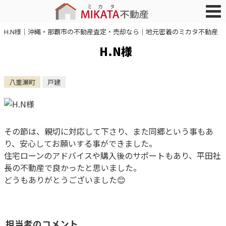
H.N様｜沖縄・那覇市の不動産査定・売却なら｜地元密着のミカタ不動産
H.N様
八重瀬町
戸建
その節は、親切に対応して下さり、また同郷という事もあ
り、安心してお願いする事ができました。
住宅ローンのアドバイスや
購入後のサポートもあり、平田社
長の不動産で良かったと思いました。
どうもありがとうございました😊
担当者のコメント