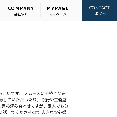
CONTACT
COMPANY
MYPAGE
お問合せ
会社紹介
マイページ
らしいです。 スムーズに手続きが完
渉していただいたり、 銀行や工務店
約書の読み合わせですが、素人でも分
に話してくださるので 大きな安心感