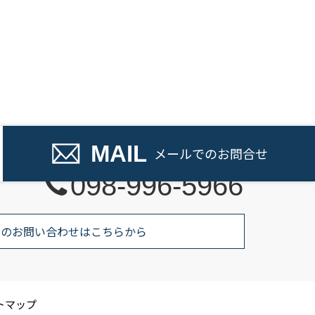
話でのお問い合わせ
MAIL
メール
でのお問合せ
098-996-5966
でのお問い合わせはこちらから
トマップ