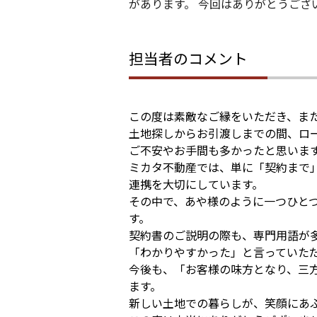
があります。 今回はありがとうござ
担当者のコメント
この度は素敵なご縁をいただき、また
土地探しからお引渡しまでの間、ロ
ご不安やお手間も多かったと思いま
ミカタ不動産では、単に「契約まで
連携を大切にしています。
その中で、あや様のように一つひと
す。
契約書のご説明の際も、専門用語が
「わかりやすかった」と言っていただ
今後も、「お客様の味方となり、三
ます。
新しい土地での暮らしが、笑顔にあふ