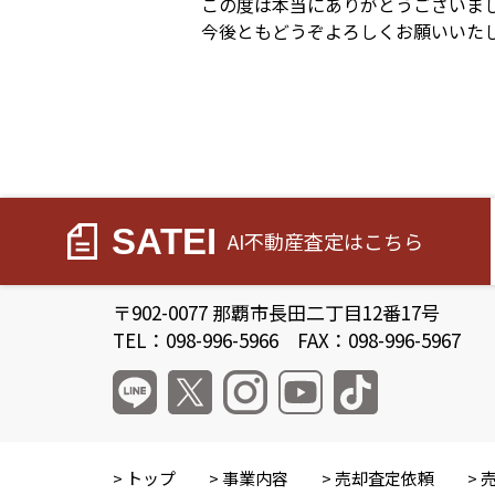
この度は本当にありがとうございま
今後ともどうぞよろしくお願いいた
SATEI
AI不動産査定
はこちら
〒902-0077 那覇市長田二丁目12番17号
TEL：098-996-5966 FAX：098-996-5967
トップ
事業内容
売却査定依頼