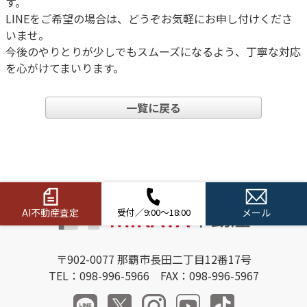
す。
LINEをご希望の場合は、どうぞお気軽にお申し付けくださ
いませ。
今後のやりとりが少しでもスムーズになるよう、丁寧な対応
を心がけてまいります。
一覧に戻る
AI不動産査定
受付／9:00～18:00
メール
〒902-0077 那覇市長田二丁目12番17号
TEL：098-996-5966 FAX：098-996-5967