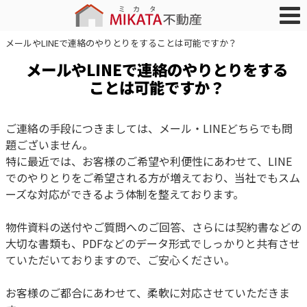
メールやLINEで連絡のやりとりをすることは可能ですか？
メールやLINEで連絡のやりとりをする
ことは可能ですか？
ご連絡の手段につきましては、メール・LINEどちらでも問
題ございません。
特に最近では、お客様のご希望や利便性にあわせて、LINE
でのやりとりをご希望される方が増えており、当社でもスム
ーズな対応ができるよう体制を整えております。
物件資料の送付やご質問へのご回答、さらには契約書などの
大切な書類も、PDFなどのデータ形式でしっかりと共有させ
ていただいておりますので、ご安心ください。
お客様のご都合にあわせて、柔軟に対応させていただきま