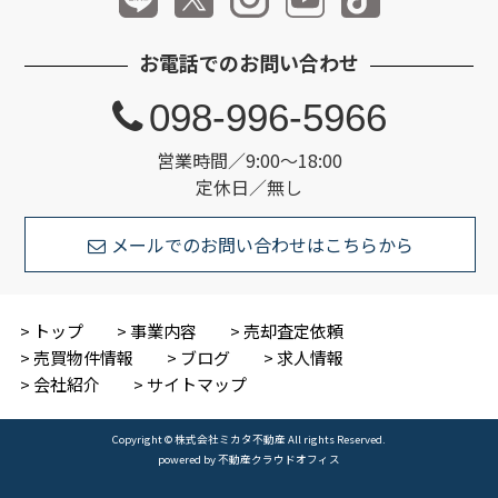
お電話でのお問い合わせ
098-996-5966
営業時間／9:00～18:00
定休日／無し
メールでのお問い合わせはこちらから
トップ
事業内容
売却査定依頼
売買物件情報
ブログ
求人情報
会社紹介
サイトマップ
Copyright © 株式会社ミカタ不動産 All rights Reserved.
powered by 不動産クラウドオフィス