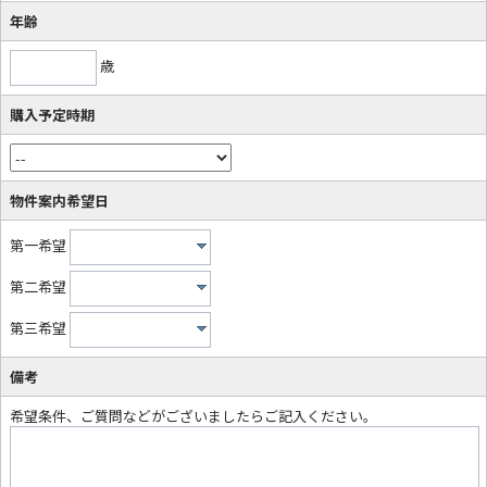
年齢
歳
購入予定時期
物件案内希望日
第一希望
第二希望
第三希望
備考
希望条件、ご質問などがございましたらご記入ください。