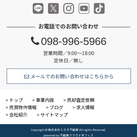
お電話でのお問い合わせ
098-996-5966
営業時間／9:00～18:00
定休日／無し
メールでのお問い合わせはこちらから
トップ
事業内容
売却査定依頼
売買物件情報
ブログ
求人情報
会社紹介
サイトマップ
Copyright © 株式会社ミカタ不動産 All rights Reserved.
powered by 不動産クラウドオフィス