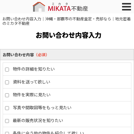
お問い合わせ内容入力｜沖縄・那覇市の不動産査定・売却なら｜地元密着
のミカタ不動産
お問い合わせ内容入力
お問い合わせ内容
（必須）
物件の詳細を知りたい
資料を送って欲しい
物件を実際に見たい
写真や間取図等をもっと見たい
最新の販売状況を知りたい
条件に合う他の物件も紹介して欲しい