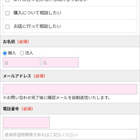
購入について相談したい
お店に行って相談したい
お名前
（必須）
個人
法人
姓
名
メールアドレス
（必須）
※お問い合わせ完了後に確認メールを自動送信いたします。
電話番号
（必須）
連絡希望時間帯があればご記入ください