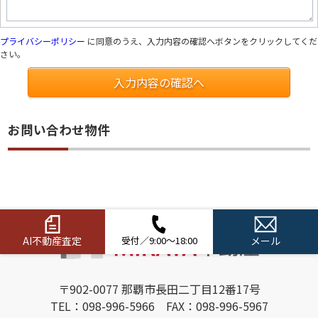
プライバシーポリシー
に同意のうえ、入力内容の確認へボタンをクリックしてくだ
さい。
入力内容の確認へ
お問い合わせ物件
AI不動産査定
受付／9:00～18:00
メール
〒902-0077 那覇市長田二丁目12番17号
TEL：098-996-5966 FAX：098-996-5967