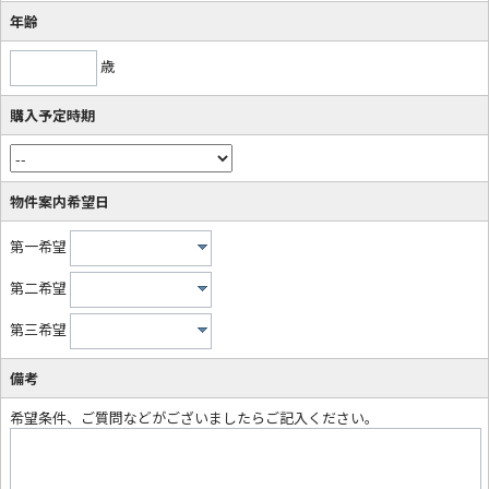
年齢
歳
購入予定時期
物件案内希望日
第一希望
第二希望
第三希望
備考
希望条件、ご質問などがございましたらご記入ください。