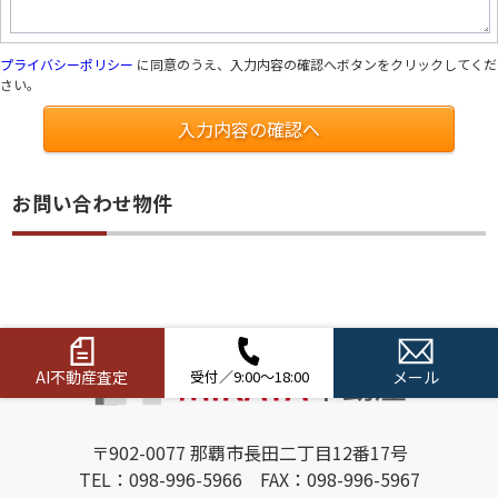
プライバシーポリシー
に同意のうえ、入力内容の確認へボタンをクリックしてくだ
さい。
入力内容の確認へ
お問い合わせ物件
AI不動産査定
受付／9:00～18:00
メール
〒902-0077 那覇市長田二丁目12番17号
TEL：098-996-5966 FAX：098-996-5967