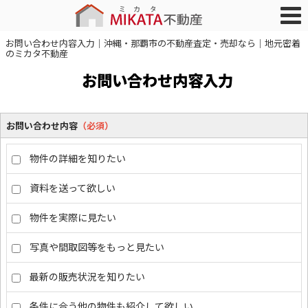
お問い合わせ内容入力｜沖縄・那覇市の不動産査定・売却なら｜地元密着
のミカタ不動産
お問い合わせ内容入力
お問い合わせ内容
（必須）
物件の詳細を知りたい
資料を送って欲しい
物件を実際に見たい
写真や間取図等をもっと見たい
最新の販売状況を知りたい
条件に合う他の物件も紹介して欲しい