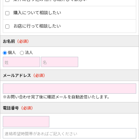
購入について相談したい
お店に行って相談したい
お名前
（必須）
個人
法人
姓
名
メールアドレス
（必須）
※お問い合わせ完了後に確認メールを自動送信いたします。
電話番号
（必須）
連絡希望時間帯があればご記入ください