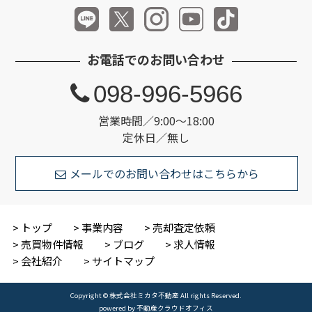
お電話でのお問い合わせ
098-996-5966
営業時間／9:00～18:00
定休日／無し
メールでのお問い合わせはこちらから
トップ
事業内容
売却査定依頼
売買物件情報
ブログ
求人情報
会社紹介
サイトマップ
Copyright © 株式会社ミカタ不動産 All rights Reserved.
powered by 不動産クラウドオフィス